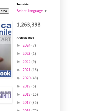
Translate
Select Language
▼
1,263,398
Archivio blog
►
2024
(7)
►
2023
(1)
►
2022
(9)
►
2021
(16)
►
2020
(48)
►
2019
(5)
►
2018
(15)
►
2017
(35)
►