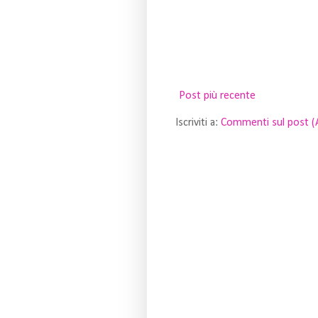
Post più recente
Iscriviti a:
Commenti sul post 