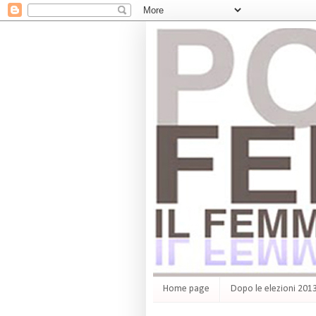
Home page
Dopo le elezioni 201