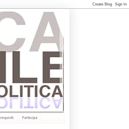
requisiti
Partecipa