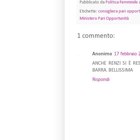
Pubblicato da
Politica Femminile
Etichette:
consigliera pari opport
Ministero Pari Opportunità
1 commento:
Anonimo
17 febbraio 
ANCHE RENZI SI È RE
BARRA. BELLISSIMA
Rispondi